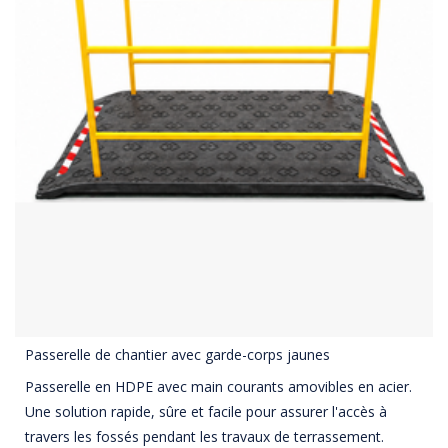
Passerelle de chantier avec garde-corps jaunes
Passerelle en HDPE avec main courants amovibles en acier.
Une solution rapide, sûre et facile pour assurer l'accès à
travers les fossés pendant les travaux de terrassement.