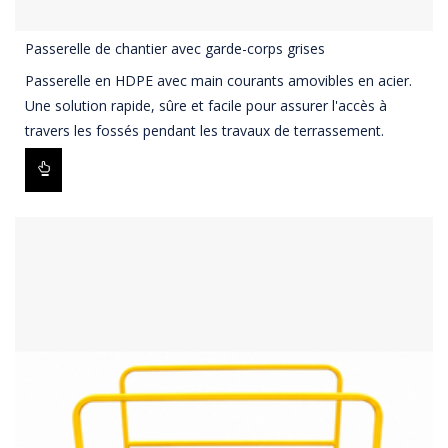
Passerelle de chantier avec garde-corps grises
Passerelle en HDPE avec main courants amovibles en acier.
Une solution rapide, sûre et facile pour assurer l'accès à
travers les fossés pendant les travaux de terrassement.