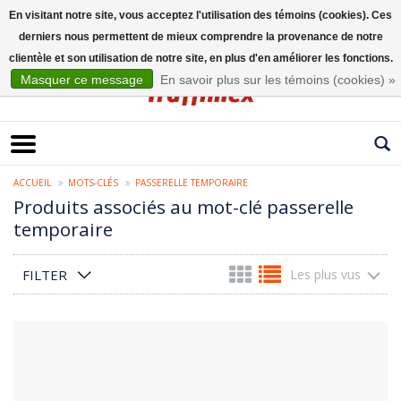
En visitant notre site, vous acceptez l'utilisation des témoins (cookies). Ces
derniers nous permettent de mieux comprendre la provenance de notre
Français
clientèle et son utilisation de notre site, en plus d'en améliorer les fonctions.
Masquer ce message
En savoir plus sur les témoins (cookies) »
ACCUEIL
MOTS-CLÉS
PASSERELLE TEMPORAIRE
Produits associés au mot-clé passerelle
temporaire
FILTER
Les plus vus