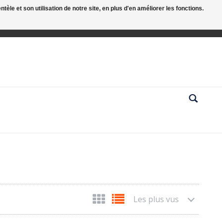
le et son utilisation de notre site, en plus d'en améliorer les fonctions.
Les plus vus