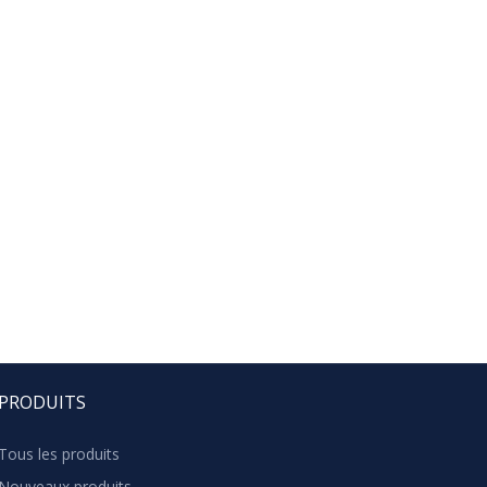
PRODUITS
Tous les produits
Nouveaux produits