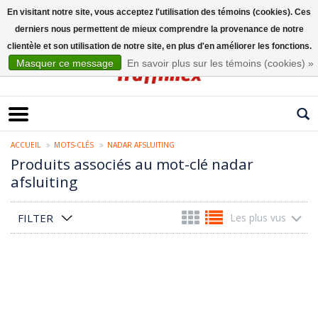
En visitant notre site, vous acceptez l'utilisation des témoins (cookies). Ces
derniers nous permettent de mieux comprendre la provenance de notre
Français
clientèle et son utilisation de notre site, en plus d'en améliorer les fonctions.
Masquer ce message
En savoir plus sur les témoins (cookies) »
ACCUEIL
MOTS-CLÉS
NADAR AFSLUITING
Produits associés au mot-clé nadar
afsluiting
FILTER
Les plus vus