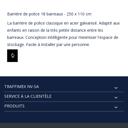
Barrière de police 18 barreaux - 250 x 110 cm
La barrière de police classique en acier galvanisé. Adapté aux
enfants en raison de la très petite distance entre les
barreaux. Conception intélligente pour minimiser l'espace de
stockage. Facile à installer par une personne.
TRAFFIMEX NV-SA
SERVICE À LA CLIENTÈLE
PRODUITS