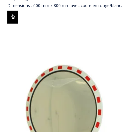
Dimensions : 600 mm x 800 mm avec cadre en rouge/blanc.