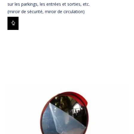
sur les parkings, les entrées et sorties, etc.
(miroir de sécurité, miroir de circulation)