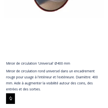
Miroir de circulation 'Universal' Ø400 mm
Miroir de circulation rond universel dans un encadrement
rouge pour usage à l'intérieur et l'extérieure. Diamètre: 400
mm. Aide à augmenter la visibilité autour des coins, des
entrées et des sorties.