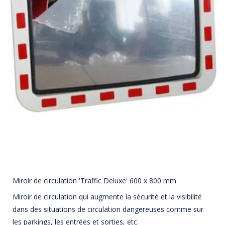
Miroir de circulation 'Traffic Deluxe' 600 x 800 mm
Miroir de circulation qui augmente la sécurité et la visibilité
dans des situations de circulation dangereuses comme sur
les parkings, les entrées et sorties, etc.