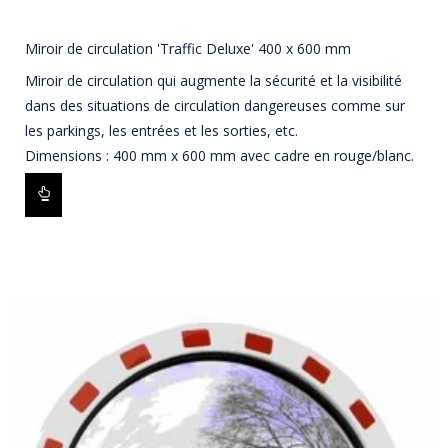
Miroir de circulation 'Traffic Deluxe' 400 x 600 mm
Miroir de circulation qui augmente la sécurité et la visibilité
dans des situations de circulation dangereuses comme sur
les parkings, les entrées et les sorties, etc.
Dimensions : 400 mm x 600 mm avec cadre en rouge/blanc.