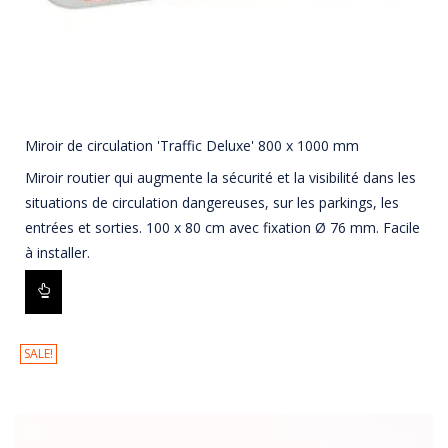
Miroir de circulation 'Traffic Deluxe' 800 x 1000 mm
Miroir routier qui augmente la sécurité et la visibilité dans les
situations de circulation dangereuses, sur les parkings, les
entrées et sorties. 100 x 80 cm avec fixation Ø 76 mm. Facile
à installer.
SALE!