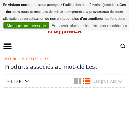
En visitant notre site, vous acceptez l'utilisation des témoins (cookies). Ces
derniers nous permettent de mieux comprendre la provenance de notre
Français
clientèle et son utilisation de notre site, en plus d'en améliorer les fonctions.
Masquer ce message
En savoir plus sur les témoins (cookies) »
ACCUEIL
MOTS-CLÉS
LEST
Produits associés au mot-clé Lest
FILTER
Les plus vus