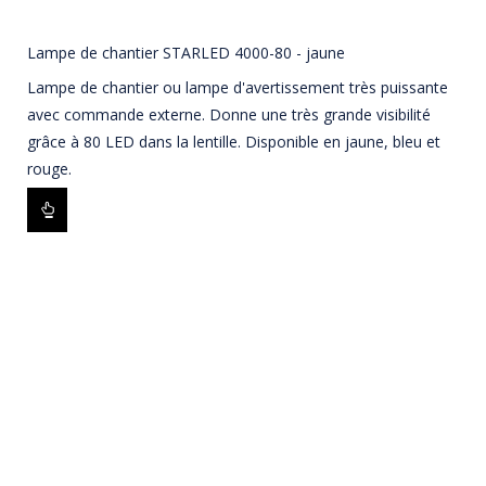
Lampe de chantier STARLED 4000-80 - jaune
Lampe de chantier ou lampe d'avertissement très puissante
avec commande externe. Donne une très grande visibilité
grâce à 80 LED dans la lentille. Disponible en jaune, bleu et
rouge.