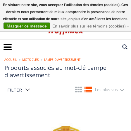
En visitant notre site, vous acceptez l'utilisation des témoins (cookies). Ces
derniers nous permettent de mieux comprendre la provenance de notre
Français
clientèle et son utilisation de notre site, en plus d'en améliorer les fonctions.
Masquer ce message
En savoir plus sur les témoins (cookies) »
ACCUEIL
MOTS-CLÉS
LAMPE D'AVERTISSEMENT
Produits associés au mot-clé Lampe
d'avertissement
FILTER
Les plus vus