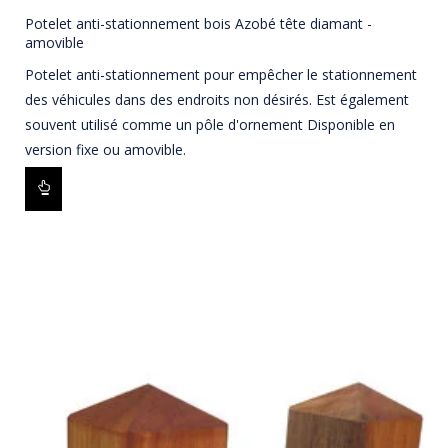
Potelet anti-stationnement bois Azobé tête diamant -
amovible
Potelet anti-stationnement pour empêcher le stationnement
des véhicules dans des endroits non désirés. Est également
souvent utilisé comme un pôle d'ornement Disponible en
version fixe ou amovible.