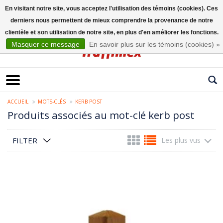
En visitant notre site, vous acceptez l'utilisation des témoins (cookies). Ces
derniers nous permettent de mieux comprendre la provenance de notre
Français
clientèle et son utilisation de notre site, en plus d'en améliorer les fonctions.
Masquer ce message
En savoir plus sur les témoins (cookies) »
ACCUEIL
MOTS-CLÉS
KERB POST
Produits associés au mot-clé kerb post
FILTER
Les plus vus