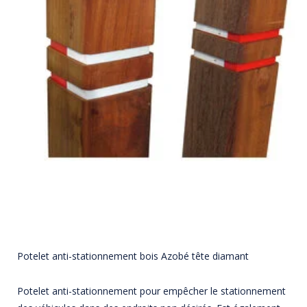
Potelet anti-stationnement bois Azobé tête diamant
Potelet anti-stationnement pour empêcher le stationnement