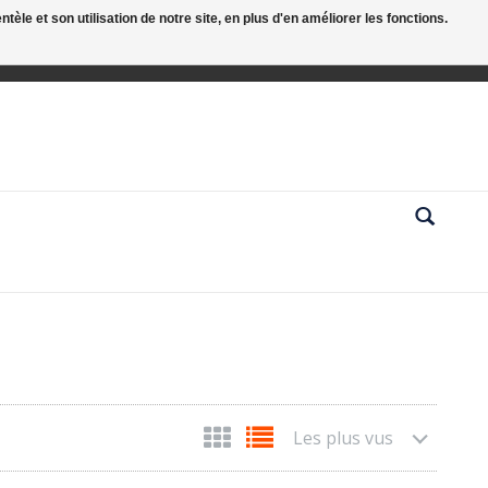
le et son utilisation de notre site, en plus d'en améliorer les fonctions.
Les plus vus