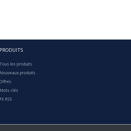
PRODUITS
Tous les produits
Nouveaux produits
Offres
Mots-clés
Fil RSS