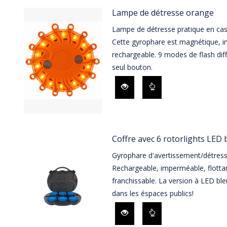
Lampe de détresse orange
Lampe de détresse pratique en cas
Cette gyrophare est magnétique, i
rechargeable. 9 modes de flash dif
seul bouton.
Coffre avec 6 rotorlights LED 
Gyrophare d'avertissement/détress
Rechargeable, imperméable, flotta
franchissable. La version à LED bl
dans les éspaces publics!