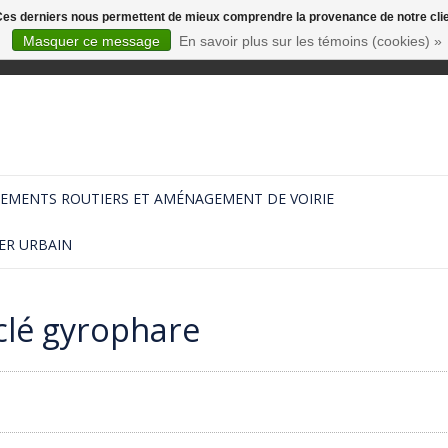
. Ces derniers nous permettent de mieux comprendre la provenance de notre clientè
Masquer ce message
En savoir plus sur les témoins (cookies) »
EMENTS ROUTIERS ET AMÉNAGEMENT DE VOIRIE
ER URBAIN
clé gyrophare