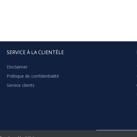
SERVICE À LA CLIENTÈLE
Disclaimer
Politique de confidentialité
Service clients