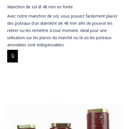
Manchon de sol Ø 48 mm en fonte
Avec notre manchon de sol, vous pouvez facilement placer
des poteaux d'un diamètre de 48 mm afin de pouvoir les
retirer ou les remettre à tout moment. Idéal pour une
utilisation sur les places du marché ou là où les poteaux
amovibles sont indispensables.