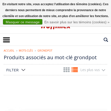
En visitant notre site, vous acceptez l'utilisation des témoins (cookies). Ces
derniers nous permettent de mieux comprendre la provenance de notre
Français
clientèle et son utilisation de notre site, en plus d'en améliorer les fonctions.
Masquer ce message
En savoir plus sur les témoins (cookies) »
ACCUEIL
MOTS-CLÉS
GRONDPOT
Produits associés au mot-clé grondpot
FILTER
Les plus vus