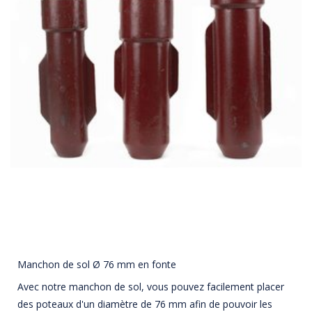
Manchon de sol Ø 76 mm en fonte
Avec notre manchon de sol, vous pouvez facilement placer
des poteaux d'un diamètre de 76 mm afin de pouvoir les