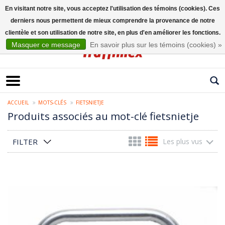
En visitant notre site, vous acceptez l'utilisation des témoins (cookies). Ces
derniers nous permettent de mieux comprendre la provenance de notre
Français
clientèle et son utilisation de notre site, en plus d'en améliorer les fonctions.
Masquer ce message
En savoir plus sur les témoins (cookies) »
ACCUEIL
MOTS-CLÉS
FIETSNIETJE
Produits associés au mot-clé fietsnietje
FILTER
Les plus vus