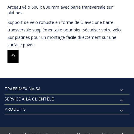
Arceau vélo 600 x 800 mm avec barre transversale sur
platines
Support de vélo robuste en forme de U avec une barre
transversale supplémentaire pour bien sécuriser votre vélo.
Sur platines pour un montage facile directement sur une
surface pavée.
TRAFFIMEX NV-SA
SERVICE À LA CLIENTÈLE
PRODUITS