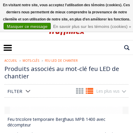
En visitant notre site, vous acceptez l'utilisation des témoins (cookies). Ces
derniers nous permettent de mieux comprendre la provenance de notre
Français
clientèle et son utilisation de notre site, en plus d'en améliorer les fonctions.
Masquer ce message
En savoir plus sur les témoins (cookies) »
ACCUEIL
MOTS-CLÉS
FEU LED DE CHANTIER
Produits associés au mot-clé feu LED de
chantier
FILTER
Les plus vus
Feu tricolore temporaire Berghaus MPB 1400 avec
décompteur