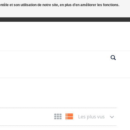
le et son utilisation de notre site, en plus d'en améliorer les fonctions.
Les plus vus