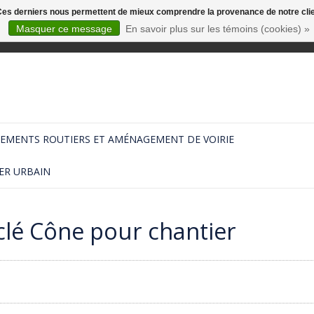
. Ces derniers nous permettent de mieux comprendre la provenance de notre clientè
Masquer ce message
En savoir plus sur les témoins (cookies) »
EMENTS ROUTIERS ET AMÉNAGEMENT DE VOIRIE
ER URBAIN
clé Cône pour chantier