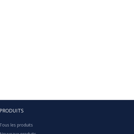
PRODUITS
Tous les produits
Nouveaux produits