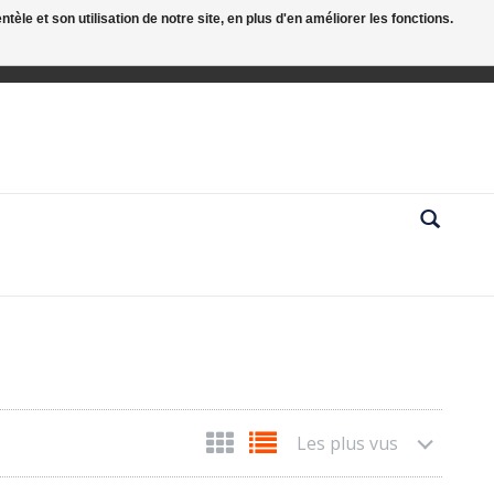
le et son utilisation de notre site, en plus d'en améliorer les fonctions.
Les plus vus