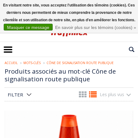
En visitant notre site, vous acceptez l'utilisation des témoins (cookies). Ces
derniers nous permettent de mieux comprendre la provenance de notre
Français
clientèle et son utilisation de notre site, en plus d'en améliorer les fonctions.
Masquer ce message
En savoir plus sur les témoins (cookies) »
ACCUEIL
MOTS-CLÉS
CÔNE DE SIGNALISATION ROUTE PUBLIQUE
Produits associés au mot-clé Cône de
signalisation route publique
FILTER
Les plus vus