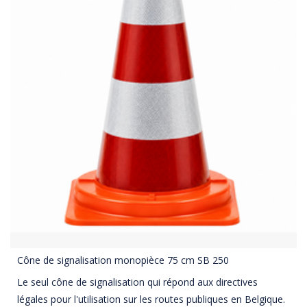
Cône de signalisation monopièce 75 cm SB 250
Le seul cône de signalisation qui répond aux directives
légales pour l'utilisation sur les routes publiques en Belgique.