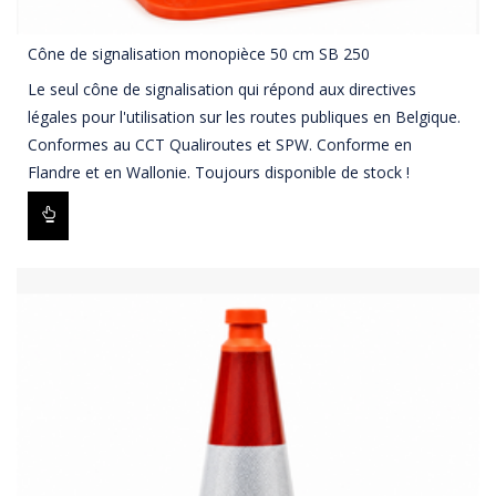
Cône de signalisation monopièce 50 cm SB 250
Le seul cône de signalisation qui répond aux directives
légales pour l'utilisation sur les routes publiques en Belgique.
Conformes au CCT Qualiroutes et SPW. Conforme en
Flandre et en Wallonie. Toujours disponible de stock !