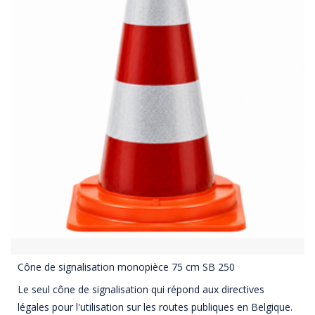
Cône de signalisation monopièce 75 cm SB 250
Le seul cône de signalisation qui répond aux directives
légales pour l'utilisation sur les routes publiques en Belgique.