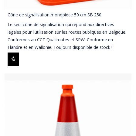
Cône de signalisation monopièce 50 cm SB 250
Le seul cône de signalisation qui répond aux directives
légales pour l'utilisation sur les routes publiques en Belgique.
Conformes au CCT Qualiroutes et SPW. Conforme en
Flandre et en Wallonie. Toujours disponible de stock !