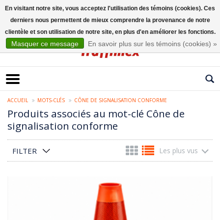
En visitant notre site, vous acceptez l'utilisation des témoins (cookies). Ces
derniers nous permettent de mieux comprendre la provenance de notre
Français
clientèle et son utilisation de notre site, en plus d'en améliorer les fonctions.
Masquer ce message
En savoir plus sur les témoins (cookies) »
ACCUEIL
MOTS-CLÉS
CÔNE DE SIGNALISATION CONFORME
Produits associés au mot-clé Cône de
signalisation conforme
FILTER
Les plus vus