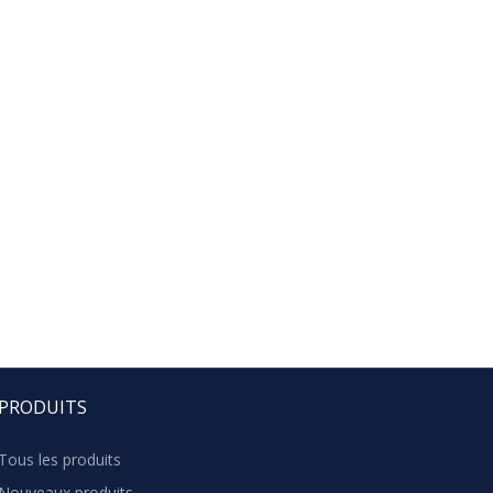
PRODUITS
Tous les produits
Nouveaux produits