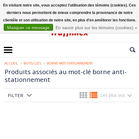
En visitant notre site, vous acceptez l'utilisation des témoins (cookies). Ces
derniers nous permettent de mieux comprendre la provenance de notre
Français
clientèle et son utilisation de notre site, en plus d'en améliorer les fonctions.
Masquer ce message
En savoir plus sur les témoins (cookies) »
ACCUEIL
MOTS-CLÉS
BORNE ANTI-STATIONNEMENT
Produits associés au mot-clé borne anti-
stationnement
FILTER
Les plus vus