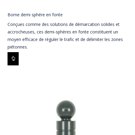
Borne demi sphére en fonte
Conçues comme des solutions de démarcation solides et
accrocheuses, ces demi-sphères en fonte constituent un
moyen efficace de réguler le trafic et de délimiter les zones
piétonnes.