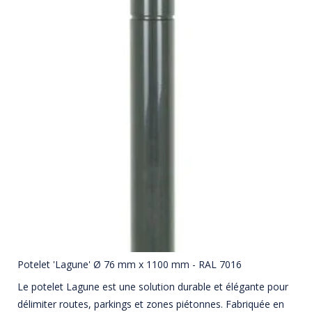
Potelet 'Lagune' Ø 76 mm x 1100 mm - RAL 7016
Le potelet Lagune est une solution durable et élégante pour
délimiter routes, parkings et zones piétonnes. Fabriquée en