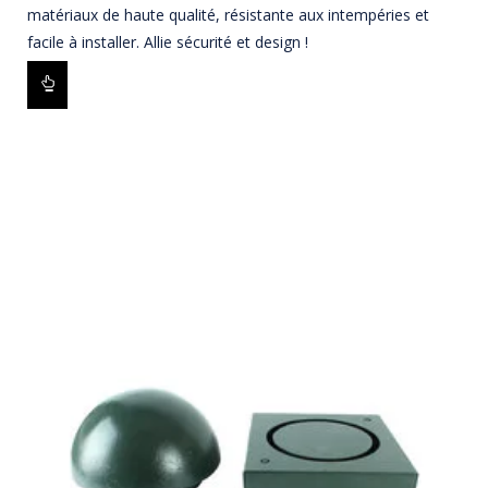
matériaux de haute qualité, résistante aux intempéries et
facile à installer. Allie sécurité et design !