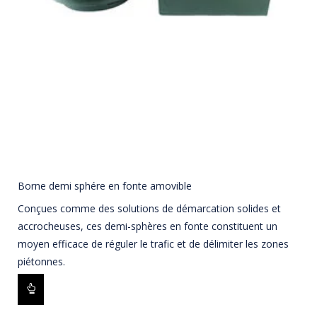
Borne demi sphére en fonte amovible
Conçues comme des solutions de démarcation solides et
accrocheuses, ces demi-sphères en fonte constituent un
moyen efficace de réguler le trafic et de délimiter les zones
piétonnes.