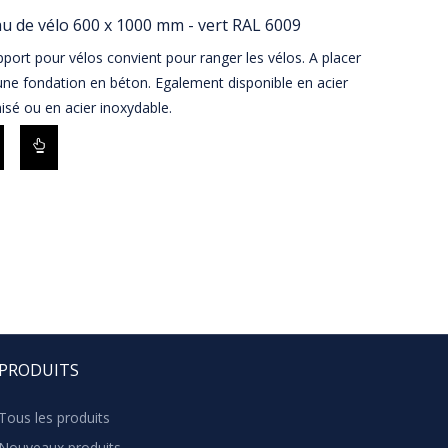
u de vélo 600 x 1000 mm - vert RAL 6009
port pour vélos convient pour ranger les vélos. A placer
ne fondation en béton. Egalement disponible en acier
isé ou en acier inoxydable.
PRODUITS
Tous les produits
Nouveaux produits