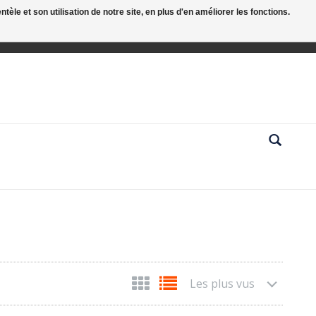
le et son utilisation de notre site, en plus d'en améliorer les fonctions.
Les plus vus