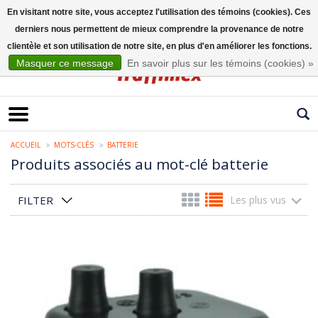
En visitant notre site, vous acceptez l'utilisation des témoins (cookies). Ces
derniers nous permettent de mieux comprendre la provenance de notre
Français
clientèle et son utilisation de notre site, en plus d'en améliorer les fonctions.
Masquer ce message
En savoir plus sur les témoins (cookies) »
ACCUEIL
MOTS-CLÉS
BATTERIE
Produits associés au mot-clé batterie
FILTER
Les plus vus