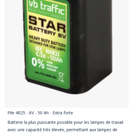
Pile 4R25 - 6V - 50 Ah - Extra forte
Batterie la plus puissante possible pour les lampes de travail
avec une capacité très élevée, permettant aux lampes de