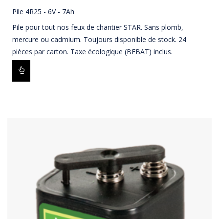
Pile 4R25 - 6V - 7Ah
Pile pour tout nos feux de chantier STAR. Sans plomb,
mercure ou cadmium. Toujours disponible de stock. 24
pièces par carton. Taxe écologique (BEBAT) inclus.