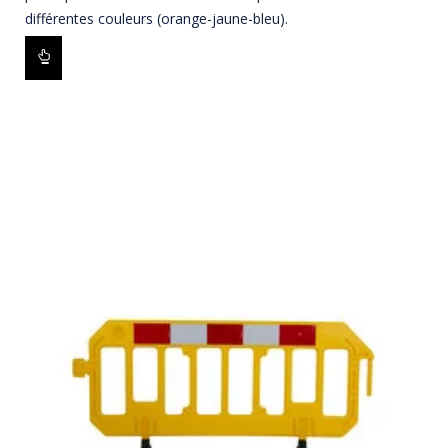
différentes couleurs (orange-jaune-bleu).