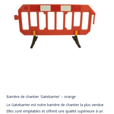
Barrière de chantier 'Gatebarrier' – orange
Le Gatebarrier est notre barrière de chantier la plus vendue.
Elles sont empilables et offrent une qualité supérieure à un