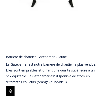
Barrière de chantier 'Gatebarrier' - jaune
Le Gatebarrier est notre barrière de chantier la plus vendue.
Elles sont empilables et offrent une qualité supérieure à un
prix équitable. Le Gatebarrier est disponible de stock en
différentes couleurs (orange-jaune-bleu).