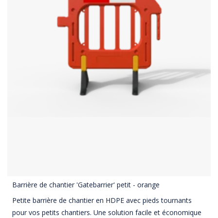
Barrière de chantier 'Gatebarrier' petit - orange
Petite barrière de chantier en HDPE avec pieds tournants
pour vos petits chantiers. Une solution facile et économique