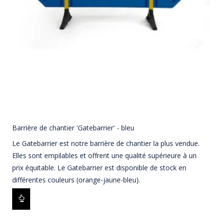
Barrière de chantier 'Gatebarrier' - bleu
Le Gatebarrier est notre barrière de chantier la plus vendue.
Elles sont empilables et offrent une qualité supérieure à un
prix équitable. Le Gatebarrier est disponible de stock en
différentes couleurs (orange-jaune-bleu).