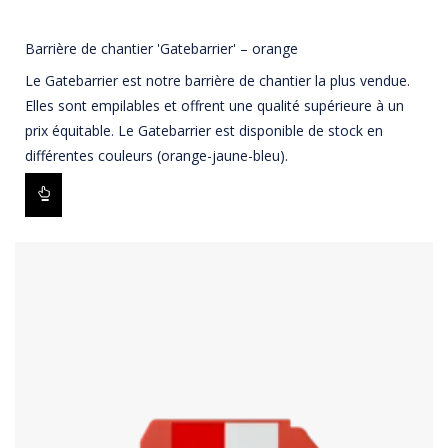
Barrière de chantier 'Gatebarrier' – orange
Le Gatebarrier est notre barrière de chantier la plus vendue.
Elles sont empilables et offrent une qualité supérieure à un
prix équitable. Le Gatebarrier est disponible de stock en
différentes couleurs (orange-jaune-bleu).