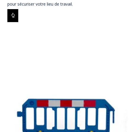
pour sécuriser votre lieu de travail.