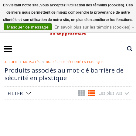
En visitant notre site, vous acceptez l'utilisation des témoins (cookies). Ces
derniers nous permettent de mieux comprendre la provenance de notre
Français
clientèle et son utilisation de notre site, en plus d'en améliorer les fonctions.
Masquer ce message
En savoir plus sur les témoins (cookies) »
ACCUEIL
MOTS-CLÉS
BARRIÈRE DE SÉCURITÉ EN PLASTIQUE
Produits associés au mot-clé barrière de
sécurité en plastique
FILTER
Les plus vus