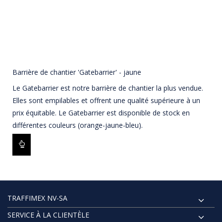
Barrière de chantier 'Gatebarrier' - jaune
Le Gatebarrier est notre barrière de chantier la plus vendue.
Elles sont empilables et offrent une qualité supérieure à un
prix équitable. Le Gatebarrier est disponible de stock en
différentes couleurs (orange-jaune-bleu).
TRAFFIMEX NV-SA
SERVICE À LA CLIENTÈLE