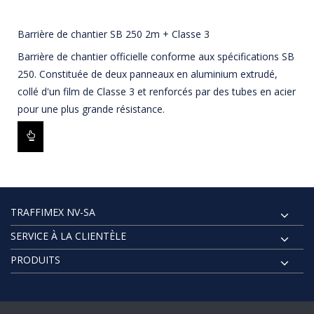
Barrière de chantier SB 250 2m + Classe 3
Barrière de chantier officielle conforme aux spécifications SB
250. Constituée de deux panneaux en aluminium extrudé,
collé d'un film de Classe 3 et renforcés par des tubes en acier
pour une plus grande résistance.
TRAFFIMEX NV-SA
SERVICE À LA CLIENTÈLE
PRODUITS