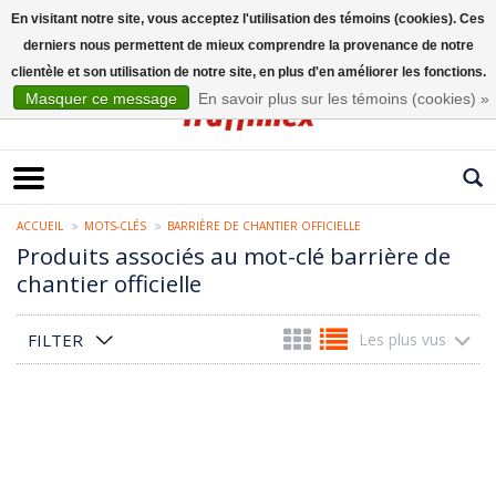
En visitant notre site, vous acceptez l'utilisation des témoins (cookies). Ces
derniers nous permettent de mieux comprendre la provenance de notre
Français
clientèle et son utilisation de notre site, en plus d'en améliorer les fonctions.
Masquer ce message
En savoir plus sur les témoins (cookies) »
ACCUEIL
MOTS-CLÉS
BARRIÈRE DE CHANTIER OFFICIELLE
Produits associés au mot-clé barrière de
chantier officielle
FILTER
Les plus vus