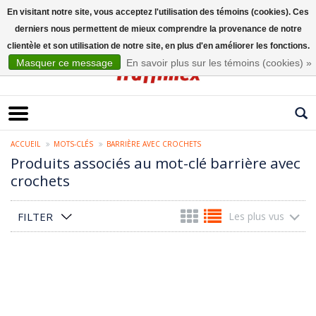
En visitant notre site, vous acceptez l'utilisation des témoins (cookies). Ces
derniers nous permettent de mieux comprendre la provenance de notre
Français
clientèle et son utilisation de notre site, en plus d'en améliorer les fonctions.
Masquer ce message
En savoir plus sur les témoins (cookies) »
ACCUEIL
MOTS-CLÉS
BARRIÈRE AVEC CROCHETS
Produits associés au mot-clé barrière avec
crochets
FILTER
Les plus vus