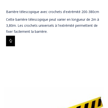
Barrière télescopique avec crochets d'extrémité 200-380cm
Cette barrière télescopique peut varier en longueur de 2m à
3,80m. Les crochets universels à l'extrémité permettent de
fixer facilement la barrière.