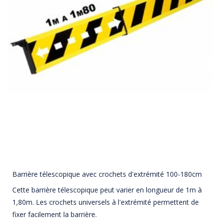
Barrière télescopique avec crochets d'extrémité 100-180cm
Cette barrière télescopique peut varier en longueur de 1m à
1,80m. Les crochets universels à l'extrémité permettent de
fixer facilement la barrière.