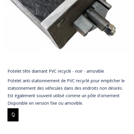
Potelet tête diamant PVC recyclé - noir - amovible
Potelet anti-stationnement de PVC recyclé pour empêcher le
stationnement des véhicules dans des endroits non désirés.
Est également souvent utilisé comme un pôle d'ornement
Disponible en version fixe ou amovible.