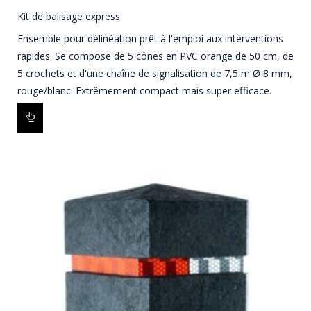
Kit de balisage express
Ensemble pour délinéation prêt à l'emploi aux interventions
rapides. Se compose de 5 cônes en PVC orange de 50 cm, de
5 crochets et d'une chaîne de signalisation de 7,5 m Ø 8 mm,
rouge/blanc. Extrêmement compact mais super efficace.