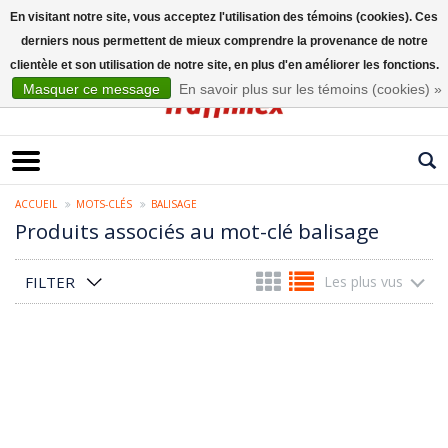
En visitant notre site, vous acceptez l'utilisation des témoins (cookies). Ces
derniers nous permettent de mieux comprendre la provenance de notre
Français
clientèle et son utilisation de notre site, en plus d'en améliorer les fonctions.
Masquer ce message
En savoir plus sur les témoins (cookies) »
ACCUEIL
MOTS-CLÉS
BALISAGE
Produits associés au mot-clé balisage
FILTER
Les plus vus