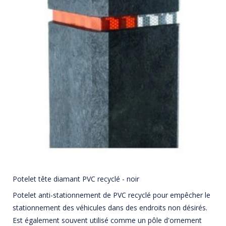
Potelet tête diamant PVC recyclé - noir
Potelet anti-stationnement de PVC recyclé pour empêcher le
stationnement des véhicules dans des endroits non désirés.
Est également souvent utilisé comme un pôle d'ornement