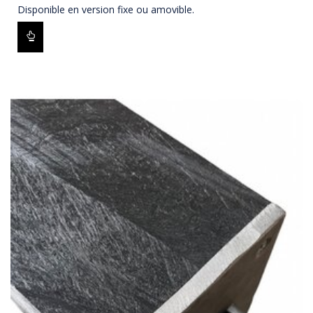
Disponible en version fixe ou amovible.