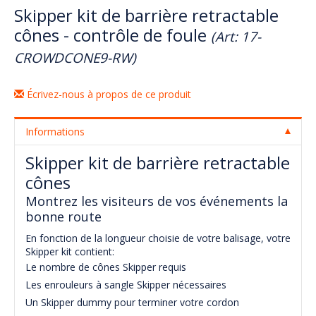
Skipper kit de barrière retractable
cônes - contrôle de foule
(Art: 17-
CROWDCONE9-RW)
Écrivez-nous à propos de ce produit
Informations
Skipper kit de barrière retractable
cônes
Montrez les visiteurs de vos événements la
bonne route
En fonction de la longueur choisie de votre balisage, votre
Skipper kit contient:
Le nombre de cônes Skipper requis
Les enrouleurs à sangle Skipper nécessaires
Un Skipper dummy pour terminer votre cordon