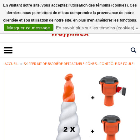
En visitant notre site, vous acceptez l'utilisation des témoins (cookies). Ces
derniers nous permettent de mieux comprendre la provenance de notre
Français
clientèle et son utilisation de notre site, en plus d'en améliorer les fonctions.
Masquer ce message
En savoir plus sur les témoins (cookies) »
ACCUEIL
SKIPPER KIT DE BARRIÈRE RETRACTABLE CÔNES - CONTRÔLE DE FOULE