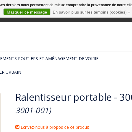
. Ces derniers nous permettent de mieux comprendre la provenance de notre clientè
Masquer ce message
En savoir plus sur les témoins (cookies) »
EMENTS ROUTIERS ET AMÉNAGEMENT DE VOIRIE
ER URBAIN
Ralentisseur portable - 
3001-001)
Écrivez-nous à propos de ce produit