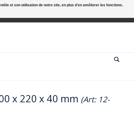
le et son utilisation de notre site, en plus d'en améliorer les fonctions.
3000 x 220 x 40 mm
(Art: 12-