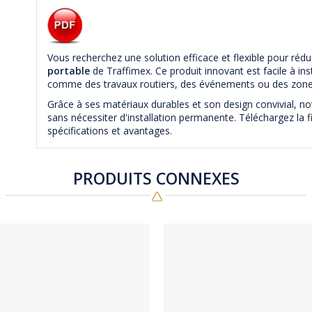
Vous recherchez une solution efficace et flexible pour rédu
portable
de Traffimex. Ce produit innovant est facile à ins
comme des travaux routiers, des événements ou des zones
Grâce à ses matériaux durables et son design convivial, no
sans nécessiter d'installation permanente. Téléchargez la f
spécifications et avantages.
PRODUITS CONNEXES