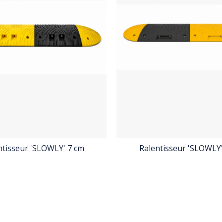
ntisseur 'SLOWLY' 7 cm
Ralentisseur 'SLOWLY'