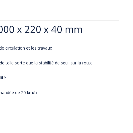
3000 x 220 x 40 mm
de circulation et les travaux
 telle sorte que la stabilité de seuil sur la route
lité
ommandée de 20 km/h