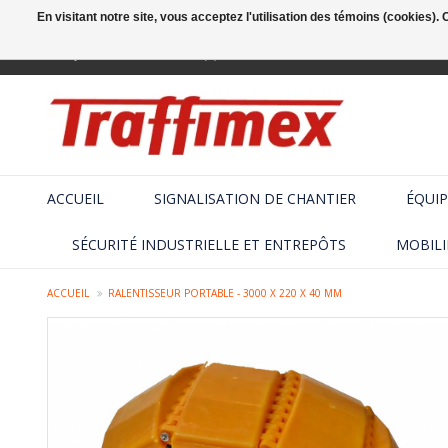
En visitant notre site, vous acceptez l'utilisation des témoins (cookies)
Français
+32 (2) 410 25 03
ACCUEIL
SIGNALISATION DE CHANTIER
ÉQUIP
SÉCURITÉ INDUSTRIELLE ET ENTREPÔTS
MOBILI
ACCUEIL
RALENTISSEUR PORTABLE - 3000 X 220 X 40 MM