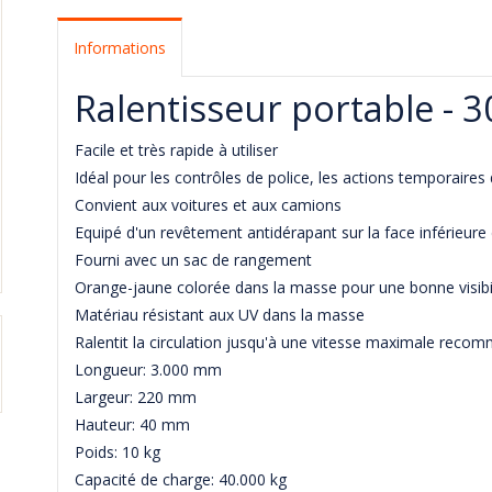
Informations
Ralentisseur portable - 
Facile et très rapide à utiliser
Idéal pour les contrôles de police, les actions temporaires 
Convient aux voitures et aux camions
Equipé d'un revêtement antidérapant sur la face inférieure de
Fourni avec un sac de rangement
Orange-jaune colorée dans la masse pour une bonne visibi
Matériau résistant aux UV dans la masse
Ralentit la circulation jusqu'à une vitesse maximale rec
Longueur: 3.000 mm
Largeur: 220 mm
Hauteur: 40 mm
Poids: 10 kg
Capacité de charge: 40.000 kg