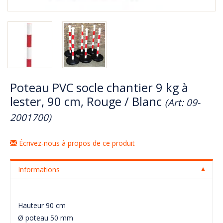
Poteau PVC socle chantier 9 kg à
lester, 90 cm, Rouge / Blanc
(Art: 09-
2001700)
Écrivez-nous à propos de ce produit
Informations
Hauteur 90 cm
Ø poteau 50 mm