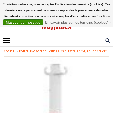
En visitant notre site, vous acceptez l'utilisation des témoins (cookies). Ces
derniers nous permettent de mieux comprendre la provenance de notre
Français
clientèle et son utilisation de notre site, en plus d'en améliorer les fonctions.
Masquer ce message
En savoir plus sur les témoins (cookies) »
ACCUEIL
POTEAU PVC SOCLE CHANTIER 9 KG À LESTER, 90 CM, ROUGE / BLANC