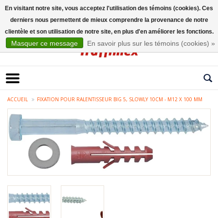
En visitant notre site, vous acceptez l'utilisation des témoins (cookies). Ces
derniers nous permettent de mieux comprendre la provenance de notre
Français
clientèle et son utilisation de notre site, en plus d'en améliorer les fonctions.
Masquer ce message
En savoir plus sur les témoins (cookies) »
ACCUEIL
FIXATION POUR RALENTISSEUR BIG 5, SLOWLY 10CM - M12 X 100 MM