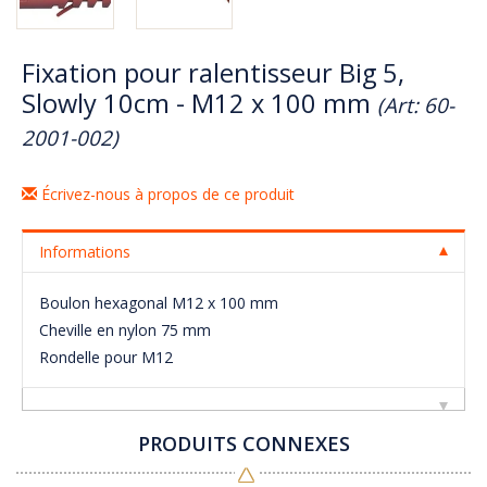
Fixation pour ralentisseur Big 5,
Slowly 10cm - M12 x 100 mm
(Art: 60-
2001-002)
Écrivez-nous à propos de ce produit
Informations
Boulon hexagonal M12 x 100 mm
Cheville en nylon 75 mm
Rondelle pour M12
PRODUITS CONNEXES