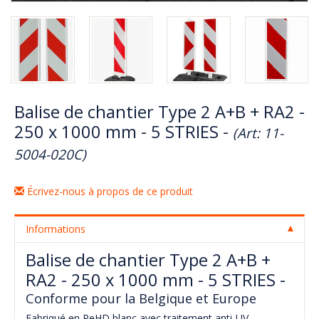
Balise de chantier Type 2 A+B + RA2 -
250 x 1000 mm - 5 STRIES -
(Art: 11-
5004-020C)
Écrivez-nous à propos de ce produit
Informations
Balise de chantier Type 2 A+B +
RA2 - 250 x 1000 mm - 5 STRIES -
Conforme pour la Belgique et Europe
Fabriqué en PeHD blanc avec traitement anti-UV