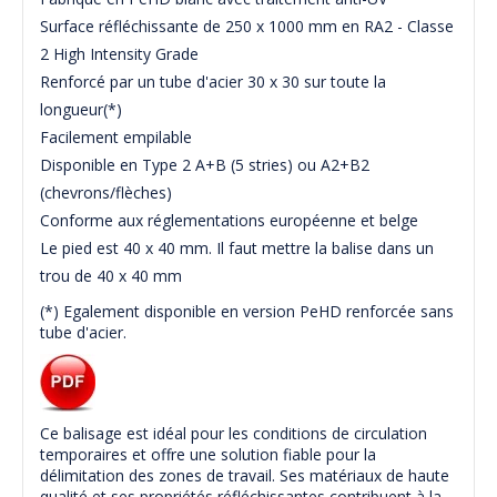
Surface réfléchissante de 250 x 1000 mm en RA2 - Classe
2 High Intensity Grade
Renforcé par un tube d'acier 30 x 30 sur toute la
longueur(*)
Facilement empilable
Disponible en Type 2 A+B (5 stries) ou A2+B2
(chevrons/flèches)
Conforme aux réglementations européenne et belge
Le pied est 40 x 40 mm. Il faut mettre la balise dans un
trou de 40 x 40 mm
(*) Egalement disponible en version PeHD renforcée sans
tube d'acier.
Ce balisage est idéal pour les conditions de circulation
temporaires et offre une solution fiable pour la
délimitation des zones de travail. Ses matériaux de haute
qualité et ses propriétés réfléchissantes contribuent à la