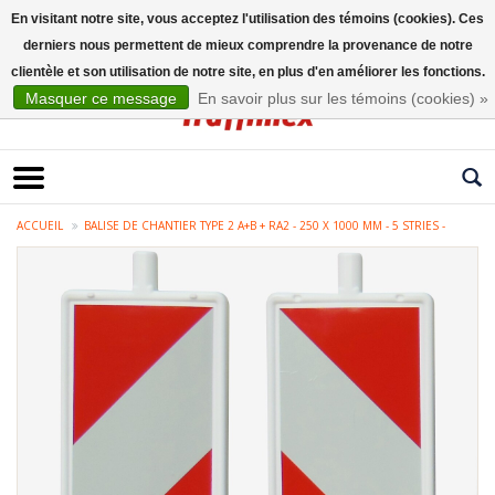
En visitant notre site, vous acceptez l'utilisation des témoins (cookies). Ces
derniers nous permettent de mieux comprendre la provenance de notre
Français
clientèle et son utilisation de notre site, en plus d'en améliorer les fonctions.
Masquer ce message
En savoir plus sur les témoins (cookies) »
ACCUEIL
BALISE DE CHANTIER TYPE 2 A+B + RA2 - 250 X 1000 MM - 5 STRIES -