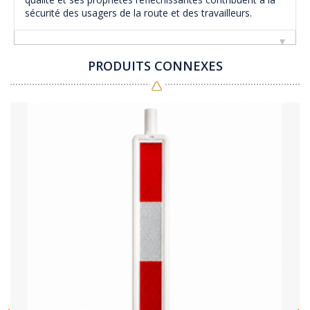
sécurité des usagers de la route et des travailleurs.
PRODUITS CONNEXES