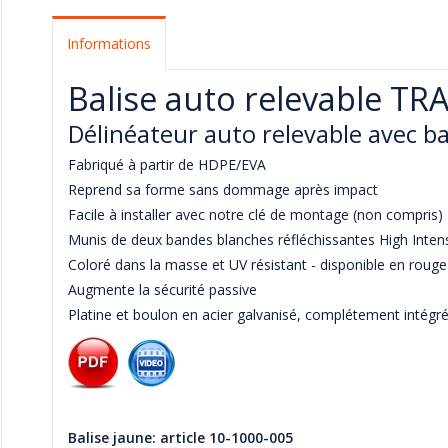
Informations
Balise auto relevable TRA
Délinéateur auto relevable avec ba
Fabriqué à partir de HDPE/EVA
Reprend sa forme sans dommage après impact
Facile à installer avec notre clé de montage (non compris)
Munis de deux bandes blanches réfléchissantes High Intens
Coloré dans la masse et UV résistant - disponible en roug
Augmente la sécurité passive
Platine et boulon en acier galvanisé, complétement intégré
Balise jaune: article 10-1000-005