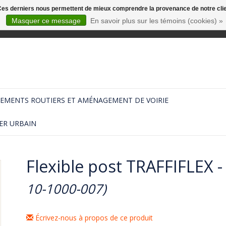
. Ces derniers nous permettent de mieux comprendre la provenance de notre clientè
Masquer ce message
En savoir plus sur les témoins (cookies) »
EMENTS ROUTIERS ET AMÉNAGEMENT DE VOIRIE
ER URBAIN
Flexible post TRAFFIFLEX -
10-1000-007)
Écrivez-nous à propos de ce produit