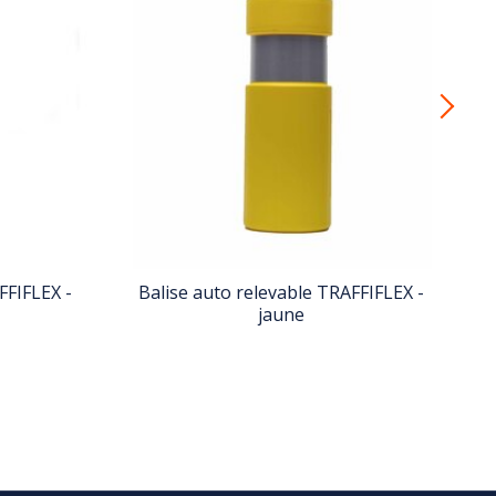
FFIFLEX -
Balise auto relevable TRAFFIFLEX -
jaune