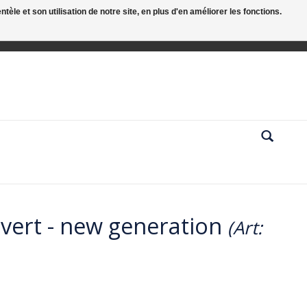
le et son utilisation de notre site, en plus d'en améliorer les fonctions.
 vert - new generation
(Art: