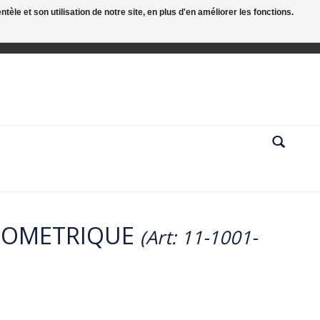
le et son utilisation de notre site, en plus d'en améliorer les fonctions.
TOMETRIQUE
(Art: 11-1001-