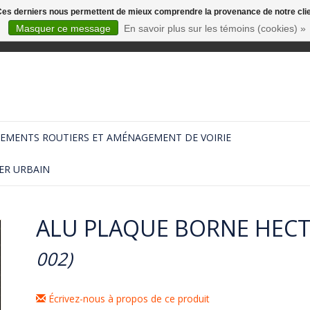
. Ces derniers nous permettent de mieux comprendre la provenance de notre clientè
Masquer ce message
En savoir plus sur les témoins (cookies) »
EMENTS ROUTIERS ET AMÉNAGEMENT DE VOIRIE
ER URBAIN
ALU PLAQUE BORNE HEC
002)
Écrivez-nous à propos de ce produit