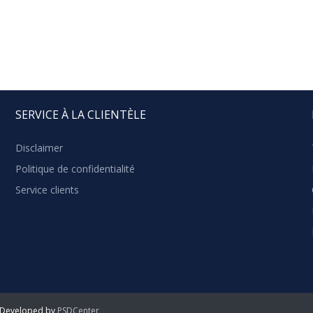
SERVICE À LA CLIENTÈLE
Disclaimer
Politique de confidentialité
Service clients
 Developed by
PSDCenter