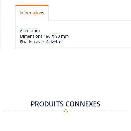
Informations
Aluminium
Dimensions 180 X 90 mm
Fixation avec 4 rivettes
PRODUITS CONNEXES