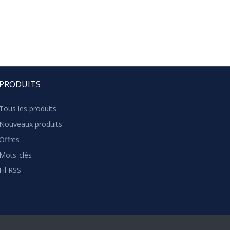
PRODUITS
Tous les produits
Nouveaux produits
Offres
Mots-clés
Fil RSS