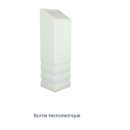
Borne hectometrique