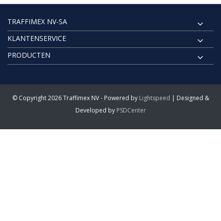
TRAFFIMEX NV-SA
KLANTENSERVICE
PRODUCTEN
© Copyright 2026 Traffimex NV - Powered by
Lightspeed
| Designed &
Developed by
PSDCenter