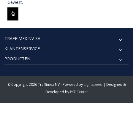
Gewest.
TRAFFIMEX NV-SA
KLANTENSERVICE
PRODUCTEN
© Copyright 2026 Traffimex NV - Powered by
Lightspeed
| Designed &
Developed by
PSDCenter