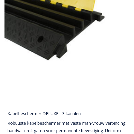
Kabelbeschermer DELUXE - 3 kanalen
Robuuste kabelbeschermer met vaste man-vrouw verbinding,
handvat en 4 gaten voor permanente bevestiging. Uniform