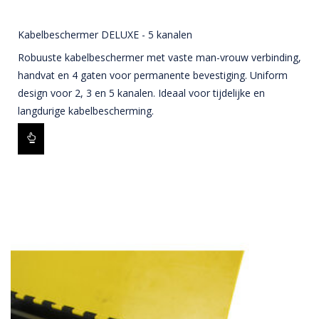
Kabelbeschermer DELUXE - 5 kanalen
Robuuste kabelbeschermer met vaste man-vrouw verbinding,
handvat en 4 gaten voor permanente bevestiging. Uniform
design voor 2, 3 en 5 kanalen. Ideaal voor tijdelijke en
langdurige kabelbescherming.