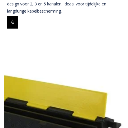
design voor 2, 3 en 5 kanalen. Ideaal voor tijdelijke en
langdurige kabelbescherming.