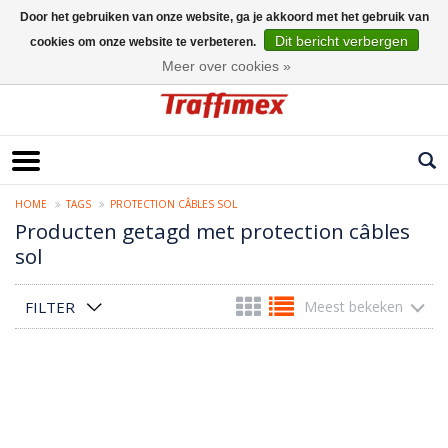
Door het gebruiken van onze website, ga je akkoord met het gebruik van
Dit bericht verbergen
cookies om onze website te verbeteren.
Nederlands
Meer over cookies »
HOME
TAGS
PROTECTION CÂBLES SOL
Producten getagd met protection câbles
sol
FILTER
Meest bekeken