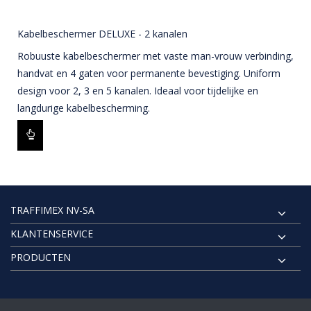
Kabelbeschermer DELUXE - 2 kanalen
Robuuste kabelbeschermer met vaste man-vrouw verbinding,
handvat en 4 gaten voor permanente bevestiging. Uniform
design voor 2, 3 en 5 kanalen. Ideaal voor tijdelijke en
langdurige kabelbescherming.
TRAFFIMEX NV-SA
KLANTENSERVICE
PRODUCTEN