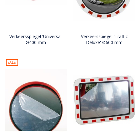
Verkeersspiegel 'Universal'
Verkeersspiegel 'Traffic
Ø400 mm
Deluxe' Ø600 mm
SALE!