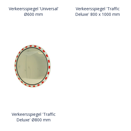
Verkeersspiegel 'Universal'
Verkeersspiegel 'Traffic
Ø600 mm
Deluxe' 800 x 1000 mm
Verkeersspiegel 'Traffic
Deluxe' Ø800 mm