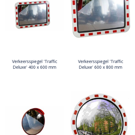
Verkeersspiegel 'Traffic
Verkeersspiegel 'Traffic
Deluxe' 400 x 600 mm
Deluxe' 600 x 800 mm