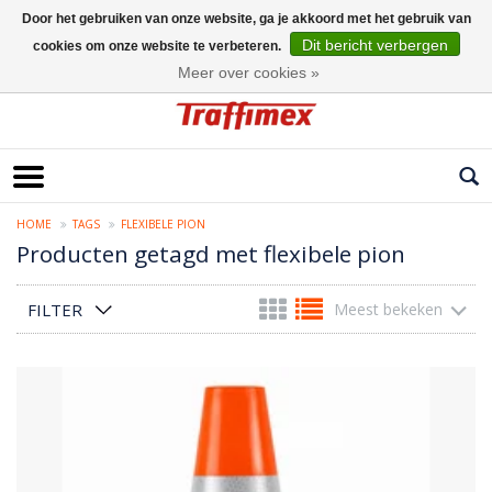
Door het gebruiken van onze website, ga je akkoord met het gebruik van
Dit bericht verbergen
cookies om onze website te verbeteren.
Nederlands
Meer over cookies »
HOME
TAGS
FLEXIBELE PION
Producten getagd met flexibele pion
FILTER
Meest bekeken