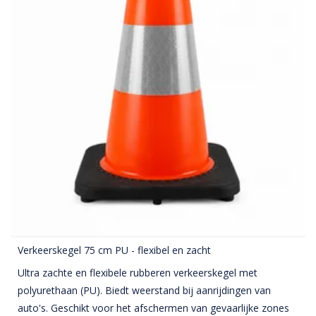
Verkeerskegel 75 cm PU - flexibel en zacht
Ultra zachte en flexibele rubberen verkeerskegel met
polyurethaan (PU). Biedt weerstand bij aanrijdingen van
auto's. Geschikt voor het afschermen van gevaarlijke zones