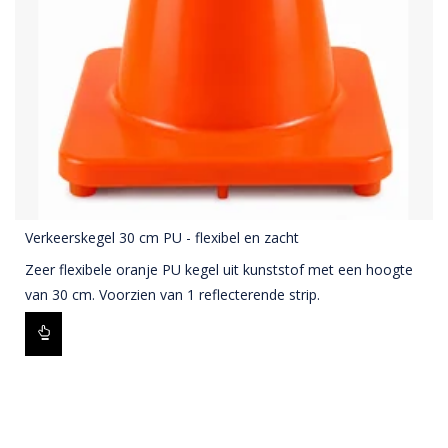
Verkeerskegel 30 cm PU - flexibel en zacht
Zeer flexibele oranje PU kegel uit kunststof met een hoogte
van 30 cm. Voorzien van 1 reflecterende strip.