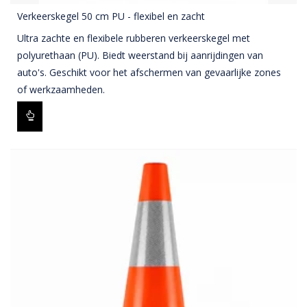
Verkeerskegel 50 cm PU - flexibel en zacht
Ultra zachte en flexibele rubberen verkeerskegel met
polyurethaan (PU). Biedt weerstand bij aanrijdingen van
auto's. Geschikt voor het afschermen van gevaarlijke zones
of werkzaamheden.