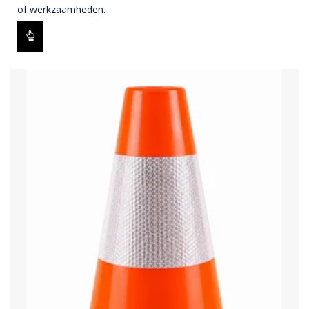
of werkzaamheden.