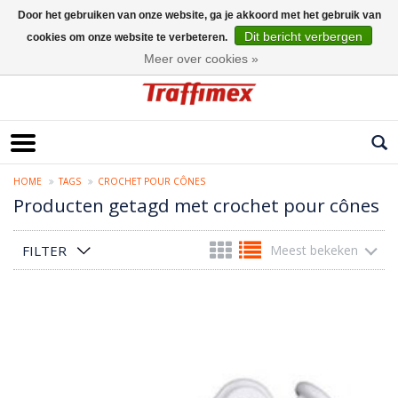
Door het gebruiken van onze website, ga je akkoord met het gebruik van
Dit bericht verbergen
cookies om onze website te verbeteren.
Nederlands
Meer over cookies »
HOME
TAGS
CROCHET POUR CÔNES
Producten getagd met crochet pour cônes
FILTER
Meest bekeken