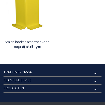
Stalen hoekbeschermer voor
magazijnstellingen
TRAFFIMEX NV-SA
KLANTENSERVICE
PRODUCTEN