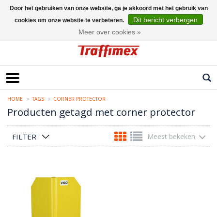
Door het gebruiken van onze website, ga je akkoord met het gebruik van
Dit bericht verbergen
cookies om onze website te verbeteren.
Nederlands
Meer over cookies »
HOME
TAGS
CORNER PROTECTOR
Producten getagd met corner protector
FILTER
Meest bekeken