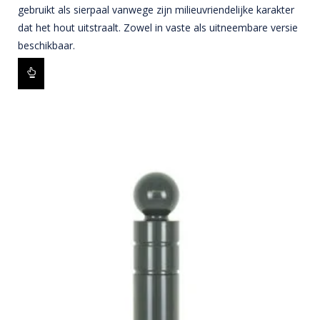
gebruikt als sierpaal vanwege zijn milieuvriendelijke karakter
dat het hout uitstraalt. Zowel in vaste als uitneembare versie
beschikbaar.