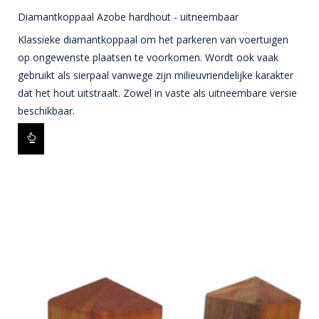
Diamantkoppaal Azobe hardhout - uitneembaar
Klassieke diamantkoppaal om het parkeren van voertuigen
op ongewenste plaatsen te voorkomen. Wordt ook vaak
gebruikt als sierpaal vanwege zijn milieuvriendelijke karakter
dat het hout uitstraalt. Zowel in vaste als uitneembare versie
beschikbaar.