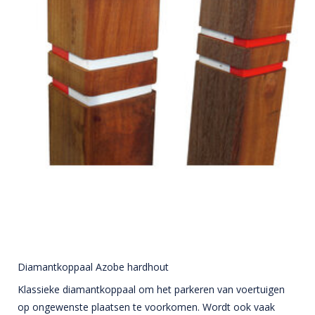
Diamantkoppaal Azobe hardhout
Klassieke diamantkoppaal om het parkeren van voertuigen
op ongewenste plaatsen te voorkomen. Wordt ook vaak