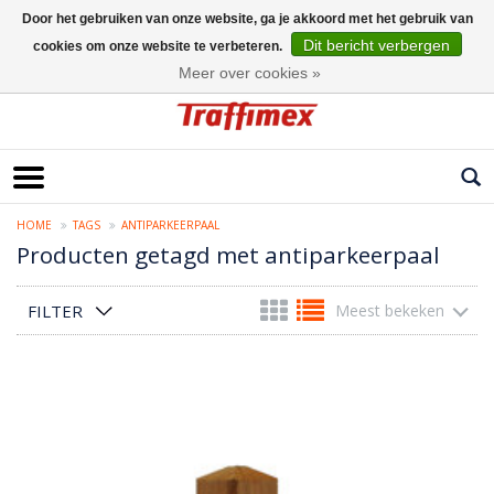
Door het gebruiken van onze website, ga je akkoord met het gebruik van
Dit bericht verbergen
cookies om onze website te verbeteren.
Nederlands
Meer over cookies »
HOME
TAGS
ANTIPARKEERPAAL
Producten getagd met antiparkeerpaal
FILTER
Meest bekeken