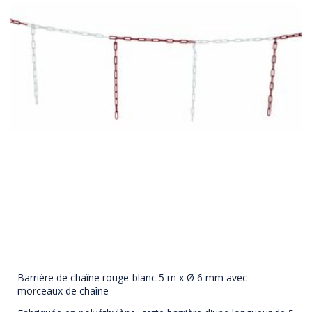
Barrière de chaîne rouge-blanc 5 m x Ø 6 mm avec
morceaux de chaîne