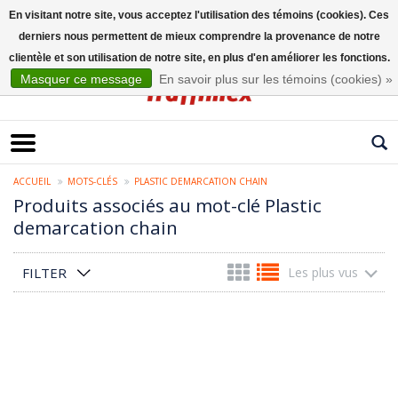
En visitant notre site, vous acceptez l'utilisation des témoins (cookies). Ces
derniers nous permettent de mieux comprendre la provenance de notre
Français
clientèle et son utilisation de notre site, en plus d'en améliorer les fonctions.
Masquer ce message
En savoir plus sur les témoins (cookies) »
ACCUEIL
MOTS-CLÉS
PLASTIC DEMARCATION CHAIN
Produits associés au mot-clé Plastic
demarcation chain
FILTER
Les plus vus