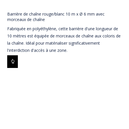
Barrière de chaîne rouge/blanc 10 m x Ø 6 mm avec
morceaux de chaîne
Fabriquée en polyéthylène, cette barrière d'une longueur de
10 mètres est équipée de morceaux de chaîne aux coloris de
la chaîne. Idéal pour matérialiser significativement
l'interdiction d'accès à une zone.