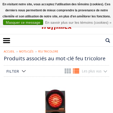
En visitant notre site, vous acceptez l'utilisation des témoins (cookies). Ces
derniers nous permettent de mieux comprendre la provenance de notre
Français
clientèle et son utilisation de notre site, en plus d'en améliorer les fonctions.
Masquer ce message
En savoir plus sur les témoins (cookies) »
ACCUEIL
MOTS-CLÉS
FEU TRICOLORE
Produits associés au mot-clé feu tricolore
FILTER
Les plus vus